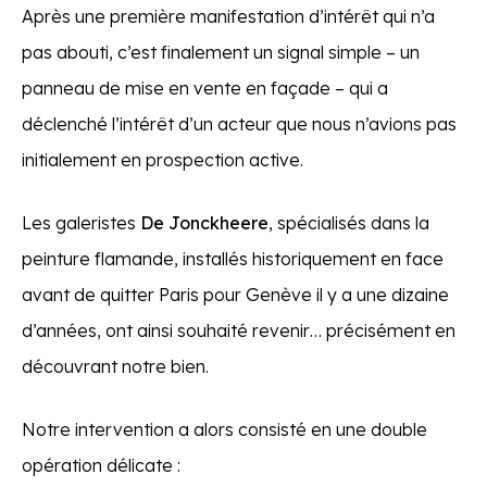
Après une première manifestation d’intérêt qui n’a
pas abouti, c’est finalement un signal simple – un
panneau de mise en vente en façade – qui a
déclenché l’intérêt d’un acteur que nous n’avions pas
initialement en prospection active.
Les galeristes
De Jonckheere
, spécialisés dans la
peinture flamande, installés historiquement en face
avant de quitter Paris pour Genève il y a une dizaine
d’années, ont ainsi souhaité revenir… précisément en
découvrant notre bien.
Notre intervention a alors consisté en une double
opération délicate :