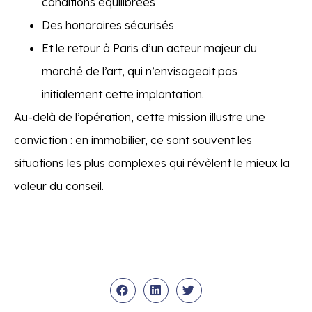
conditions équilibrées
Des honoraires sécurisés
Et le retour à Paris d’un acteur majeur du
marché de l’art, qui n’envisageait pas
initialement cette implantation.
Au-delà de l’opération, cette mission illustre une
conviction : en immobilier, ce sont souvent les
situations les plus complexes qui révèlent le mieux la
valeur du conseil.