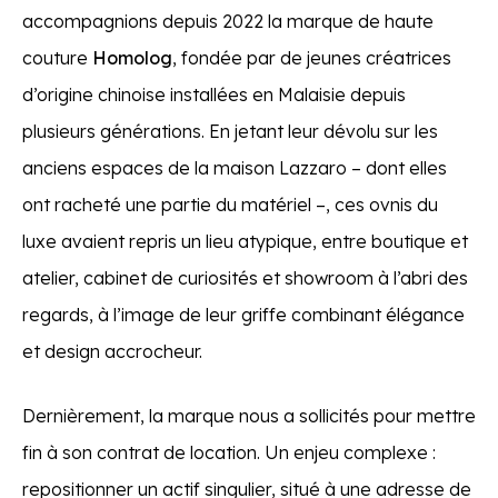
accompagnions depuis 2022 la marque de haute
couture
Homolog
, fondée par de jeunes créatrices
d’origine chinoise installées en Malaisie depuis
plusieurs générations. En jetant leur dévolu sur les
anciens espaces de la maison Lazzaro – dont elles
ont racheté une partie du matériel –, ces ovnis du
luxe avaient repris un lieu atypique, entre boutique et
atelier, cabinet de curiosités et showroom à l’abri des
regards, à l’image de leur griffe combinant élégance
et design accrocheur.
Dernièrement, la marque nous a sollicités pour mettre
fin à son contrat de location. Un enjeu complexe :
repositionner un actif singulier, situé à une adresse de