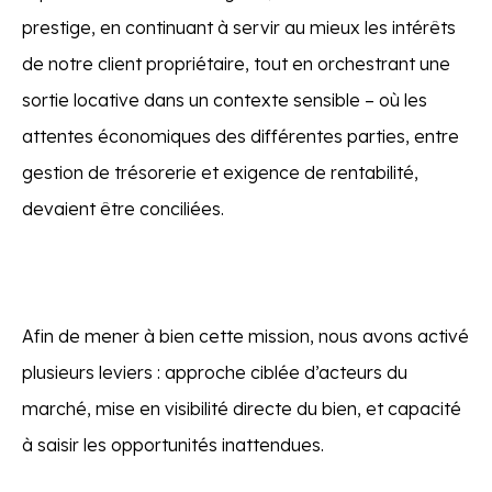
prestige, en continuant à servir au mieux les intérêts
de notre client propriétaire, tout en orchestrant une
sortie locative dans un contexte sensible – où les
attentes économiques des différentes parties, entre
gestion de trésorerie et exigence de rentabilité,
devaient être conciliées.
Afin de mener à bien cette mission, nous avons activé
plusieurs leviers : approche ciblée d’acteurs du
marché, mise en visibilité directe du bien, et capacité
à saisir les opportunités inattendues.