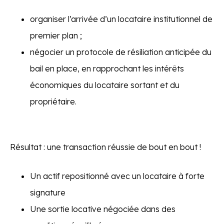
organiser l’arrivée d’un locataire institutionnel de
premier plan ;
négocier un protocole de résiliation anticipée du
bail en place, en rapprochant les intérêts
économiques du locataire sortant et du
propriétaire.
Résultat : une transaction réussie de bout en bout !
Un actif repositionné avec un locataire à forte
signature
Une sortie locative négociée dans des