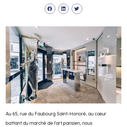
Au 65, rue du Faubourg Saint-Honoré, au cœur
battant du marché de l’art parisien, nous