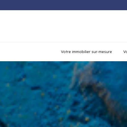
Votre immobilier sur-mesure
Vo