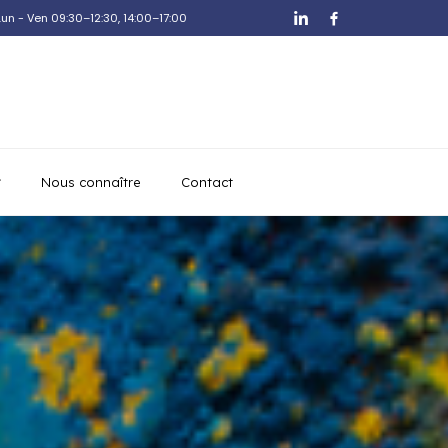
Lun - Ven 09:30–12:30, 14:00–17:00
Nous connaître
Contact