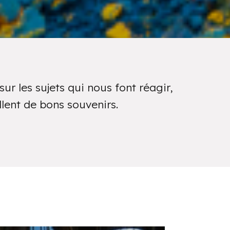
ur les sujets qui nous font réagir,
lent de bons souvenirs.