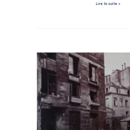
Lire la suite »