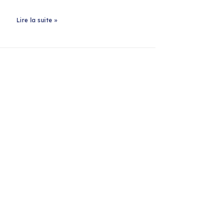
Lire la suite »