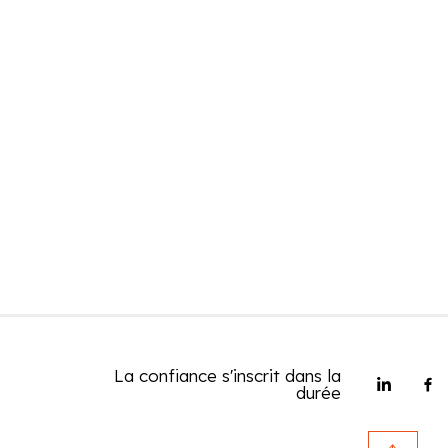
La confiance s'inscrit dans la
durée