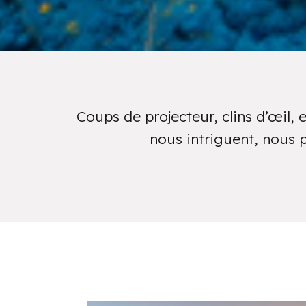
Coups de projecteur, clins d’œil, 
nous intriguent, nous 