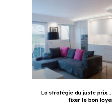
La stratégie du juste pri
fixer le bon loye