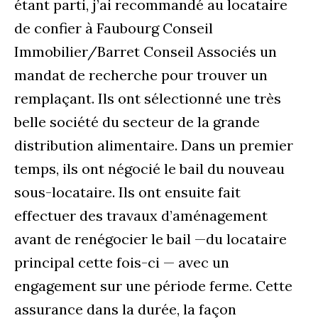
étant parti, j’ai recommandé au locataire
de confier à Faubourg Conseil
Immobilier/Barret Conseil Associés un
mandat de recherche pour trouver un
remplaçant. Ils ont sélectionné une très
belle société du secteur de la grande
distribution alimentaire. Dans un premier
temps, ils ont négocié le bail du nouveau
sous-locataire. Ils ont ensuite fait
effectuer des travaux d’aménagement
avant de renégocier le bail —du locataire
principal cette fois-ci — avec un
engagement sur une période ferme. Cette
assurance dans la durée, la façon