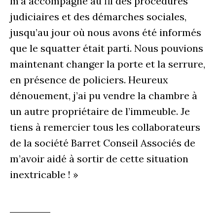
m’a accompagné au fil des procédures
judiciaires et des démarches sociales,
jusqu’au jour où nous avons été informés
que le squatter était parti. Nous pouvions
maintenant changer la porte et la serrure,
en présence de policiers. Heureux
dénouement, j’ai pu vendre la chambre à
un autre propriétaire de l’immeuble. Je
tiens à remercier tous les collaborateurs
de la société Barret Conseil Associés de
m’avoir aidé à sortir de cette situation
inextricable ! »