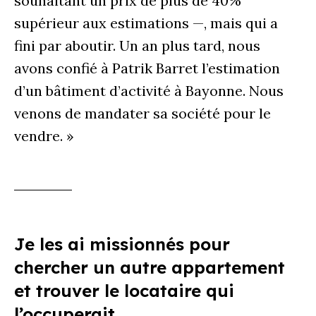
souhaitant un prix de plus de 40%
supérieur aux estimations —, mais qui a
fini par aboutir. Un an plus tard, nous
avons confié à Patrik Barret l’estimation
d’un bâtiment d’activité à Bayonne. Nous
venons de mandater sa société pour le
vendre. »
Je les ai missionnés pour
chercher un autre appartement
et trouver le locataire qui
l’occuperait