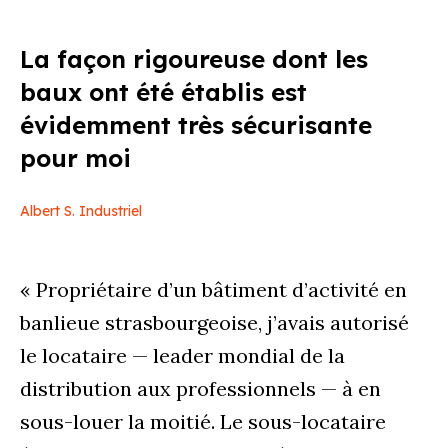
La façon rigoureuse dont les
baux ont été établis est
évidemment très sécurisante
pour moi
Albert S. Industriel
« Propriétaire d’un bâtiment d’activité en
banlieue strasbourgeoise, j’avais autorisé
le locataire — leader mondial de la
distribution aux professionnels — à en
sous-louer la moitié. Le sous-locataire