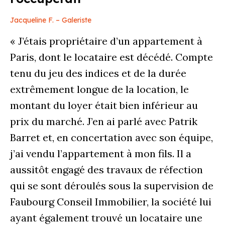
Jacqueline F. – Galeriste
« J’étais propriétaire d’un appartement à
Paris, dont le locataire est décédé. Compte
tenu du jeu des indices et de la durée
extrêmement longue de la location, le
montant du loyer était bien inférieur au
prix du marché. J’en ai parlé avec Patrik
Barret et, en concertation avec son équipe,
j’ai vendu l’appartement à mon fils. Il a
aussitôt engagé des travaux de réfection
qui se sont déroulés sous la supervision de
Faubourg Conseil Immobilier, la société lui
ayant également trouvé un locataire une