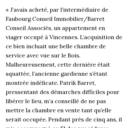
« J’avais acheté, par l’intermédiaire de
Faubourg Conseil Immobilier/Barret
Conseil Associés, un appartement en
viager occupé à Vincennes. L’acquisition de
ce bien incluait une belle chambre de
service avec vue sur le Bois.
Malheureusement, cette dernière était
squattée, l’ancienne gardienne s’étant
montrée indélicate. Patrik Barret,
pressentant des démarches difficiles pour
libérer le lieu, m’a conseillé de ne pas
mettre la chambre en vente tant qu’elle
serait occupée. Pendant près de cinq ans, il