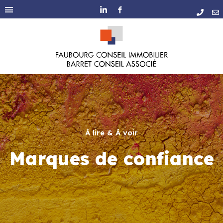
À lire & À voir
Marques de confiance