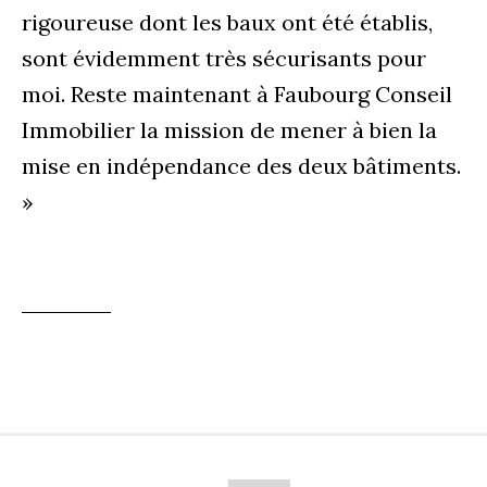
rigoureuse dont les baux ont été établis,
sont évidemment très sécurisants pour
moi. Reste maintenant à Faubourg Conseil
Immobilier la mission de mener à bien la
mise en indépendance des deux bâtiments.
»