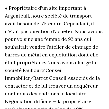
« Propriétaire d’un site important à
Argenteuil, notre société de transport
avait besoin de s’étendre. Cependant, il
n’était pas question d’acheter. Nous avions
pour voisine une femme de 92 ans qui
souhaitait vendre l’atelier de cintrage de
barres de métal en exploitation dont elle
était propriétaire. Nous avons chargé la
société Faubourg Conseil
Immobilier/Barret Conseil Associés de la
contacter et de lui trouver un acquéreur
dont nous deviendrions le locataire.
Négociation difficile — la propriétaire