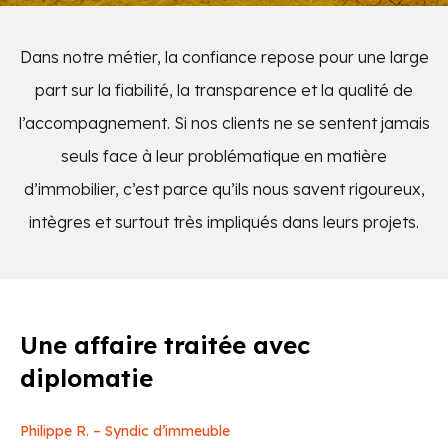
Dans notre métier, la confiance repose pour une large
part sur la fiabilité, la transparence et la qualité de
l’accompagnement. Si nos clients ne se sentent jamais
seuls face à leur problématique en matière
d’immobilier, c’est parce qu’ils nous savent rigoureux,
intègres et surtout très impliqués dans leurs projets.
Une affaire traitée avec
diplomatie
Philippe R. – Syndic d’immeuble