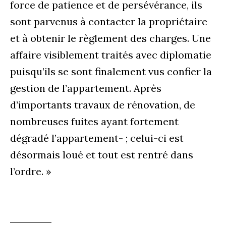
force de patience et de persévérance, ils
sont parvenus à contacter la propriétaire
et à obtenir le règlement des charges. Une
affaire visiblement traités avec diplomatie
puisqu’ils se sont finalement vus confier la
gestion de l’appartement. Après
d’importants travaux de rénovation, de
nombreuses fuites ayant fortement
dégradé l’appartement- ; celui-ci est
désormais loué et tout est rentré dans
l’ordre. »