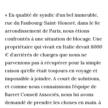
« En qualité de syndic d’un bel immeuble,
rue du Faubourg-Saint-Honoré, dans le 8e
arrondissement de Paris, nous étions
confrontés à une situation de blocage. Une
propriétaire qui vivait en Italie devait 8000
€ d’arriérés de charges que nous ne
parvenions pas à récupérer pour la simple
raison qu’elle était toujours en voyage et
impossible à joindre. A court de solutions,
et comme nous connaissions l’équipe de
Barret Conseil Associés, nous lui avons
demandé de prendre les choses en main. à