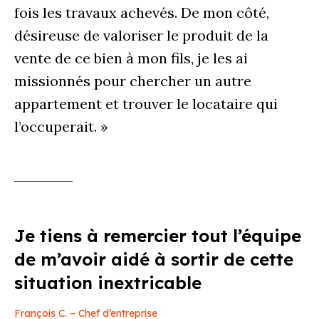
fois les travaux achevés. De mon côté,
désireuse de valoriser le produit de la
vente de ce bien à mon fils, je les ai
missionnés pour chercher un autre
appartement et trouver le locataire qui
l’occuperait. »
Je tiens à remercier tout l’équipe
de m’avoir aidé à sortir de cette
situation inextricable
François C. – Chef d’entreprise