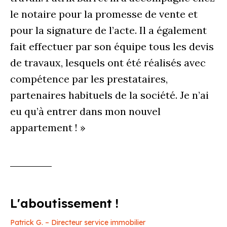
le notaire pour la promesse de vente et
pour la signature de l’acte. Il a également
fait effectuer par son équipe tous les devis
de travaux, lesquels ont été réalisés avec
compétence par les prestataires,
partenaires habituels de la société. Je n’ai
eu qu’à entrer dans mon nouvel
appartement ! »
L'aboutissement !
Patrick G. – Directeur service immobilier