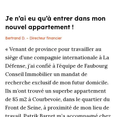
Je n’ai eu qu’à entrer dans mon
nouvel appartement !
Bertrand D. – Directeur financier
« Venant de province pour travailler au
siège d’une compagnie internationale à La
Défense, j’ai confié à l’équipe de Faubourg
Conseil Immobilier un mandat de
recherche exclusif de mon futur domicile.
Ils m’ont trouvé un superbe appartement
de 85 m2 à Courbevoie, dans le quartier du
Front de Seine, à proximité de mon lieu de
travail. Patrik Barret m’a accompagné chez