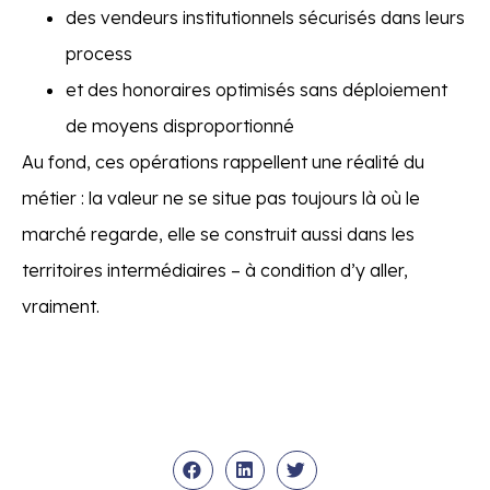
des vendeurs institutionnels sécurisés dans leurs
process
et des honoraires optimisés sans déploiement
de moyens disproportionné
Au fond, ces opérations rappellent une réalité du
métier : la valeur ne se situe pas toujours là où le
marché regarde, elle se construit aussi dans les
territoires intermédiaires – à condition d’y aller,
vraiment.