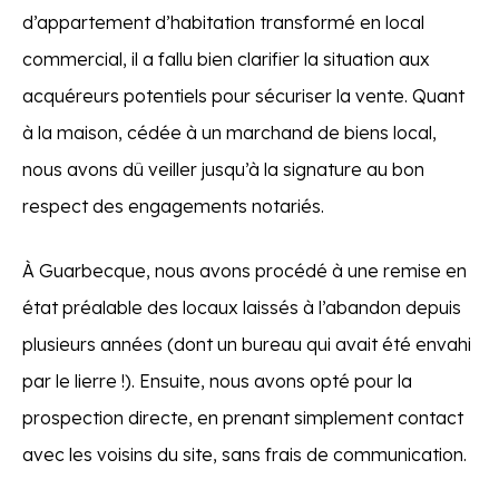
d’appartement d’habitation transformé en local
commercial, il a fallu bien clarifier la situation aux
acquéreurs potentiels pour sécuriser la vente. Quant
à la maison, cédée à un marchand de biens local,
nous avons dû veiller jusqu’à la signature au bon
respect des engagements notariés.
À Guarbecque, nous avons procédé à une remise en
état préalable des locaux laissés à l’abandon depuis
plusieurs années (dont un bureau qui avait été envahi
par le lierre !). Ensuite, nous avons opté pour la
prospection directe, en prenant simplement contact
avec les voisins du site, sans frais de communication.