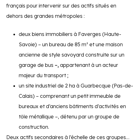
français pour intervenir sur des actifs situés en
dehors des grandes métropoles :
deux biens immobiliers à Faverges (Haute-
Savoie) – un bureau de 85 m² et une maison
ancienne de style savoyard construite sur un
garage de bus
–,
appartenant à un acteur
majeur du transport ;
un site industriel de 2 ha à Guarbecque (Pas-de-
Calais) – comprenant un petit immeuble de
bureaux et d’anciens bâtiments d’activités en
tôle métallique –, détenu par un groupe de
construction.
Deux actifs secondaires à l’échelle de ces groupes…