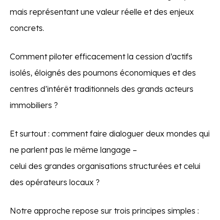
mais représentant une valeur réelle et des enjeux
concrets.
Comment piloter efficacement la cession d’actifs
isolés, éloignés des poumons économiques et des
centres d’intérêt traditionnels des grands acteurs
immobiliers ?
Et surtout : comment faire dialoguer deux mondes qui
ne parlent pas le même langage –
celui des grandes organisations structurées et celui
des opérateurs locaux ?
Notre approche repose sur trois principes simples :