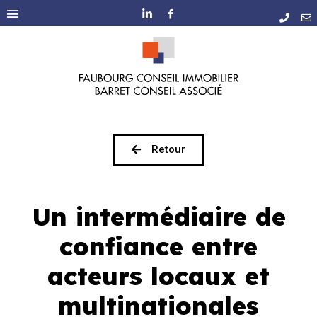
Retour
Un intermédiaire de
confiance entre
acteurs locaux et
multinationales