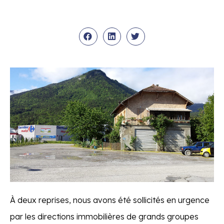
À deux reprises, nous avons été sollicités en urgence
par les directions immobilières de grands groupes