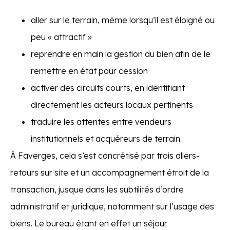
aller sur le terrain, même lorsqu’il est éloigné ou
peu « attractif »
reprendre en main la gestion du bien afin de le
remettre en état pour cession
activer des circuits courts, en identifiant
directement les acteurs locaux pertinents
traduire les attentes entre vendeurs
institutionnels et acquéreurs de terrain.
À Faverges, cela s’est concrétisé par trois allers-
retours sur site et un accompagnement étroit de la
transaction, jusque dans les subtilités d’ordre
administratif et juridique, notamment sur l’usage des
biens. Le bureau étant en effet un séjour