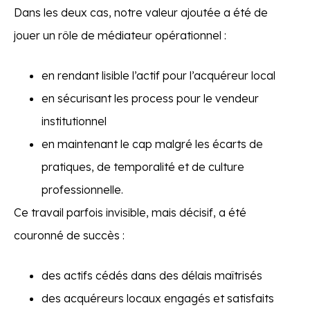
Dans les deux cas, notre valeur ajoutée a été de
jouer un rôle de médiateur opérationnel :
en rendant lisible l’actif pour l’acquéreur local
en sécurisant les process pour le vendeur
institutionnel
en maintenant le cap malgré les écarts de
pratiques, de temporalité et de culture
professionnelle.
Ce travail parfois invisible, mais décisif, a été
couronné de succès :
des actifs cédés dans des délais maîtrisés
des acquéreurs locaux engagés et satisfaits